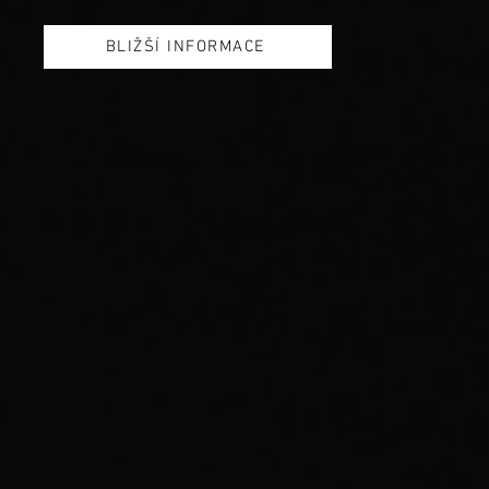
BLIŽŠÍ INFORMACE